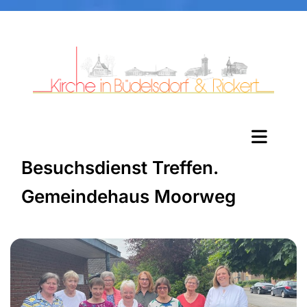
Besuchsdienst Treffen.
Gemeindehaus Moorweg