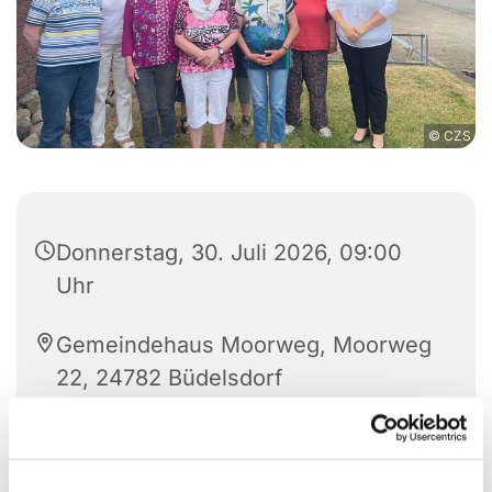
© CZS
Donnerstag, 30. Juli 2026, 09:00
Uhr
Gemeindehaus Moorweg, Moorweg
22, 24782 Büdelsdorf
Pastorin Monika Dann