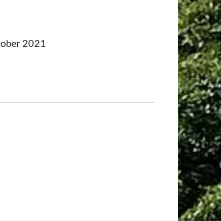
ktober 2021