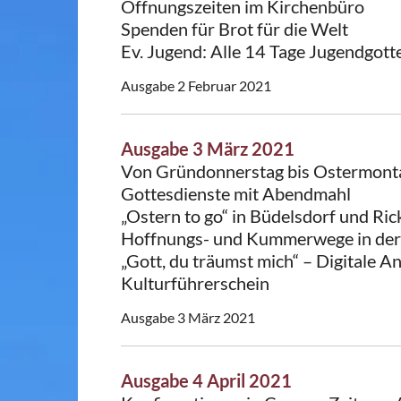
Öffnungszeiten im Kirchenbüro
Spenden für Brot für die Welt
Ev. Jugend: Alle 14 Tage Jugendgotte
Ausgabe 2 Februar 2021
Ausgabe 3 März 2021
Von Gründonnerstag bis Ostermont
Gottesdienste mit Abendmahl
„Ostern to go“ in Büdelsdorf und Ric
Hoffnungs- und Kummerwege in der
„Gott, du träumst mich“ – Digitale 
Kulturführerschein
Ausgabe 3 März 2021
Ausgabe 4 April 2021