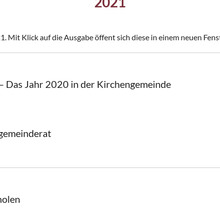
2021
1. Mit Klick auf die Ausgabe öffent sich diese in einem neuen Fens
– Das Jahr 2020 in der Kirchengemeinde
ngemeinderat
holen