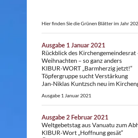
Hier finden Sie die Grünen Blätter im Jahr 202
Ausgabe 1 Januar 2021
Rückblick des Kirchengemeindesrat 
Weihnachten – so ganz anders
KIBUR-WORT „Barmherzig jetzt!“
Töpfergruppe sucht Verstärkung
Jan-Niklas Kuntzsch neu im Kirche
Ausgabe 1 Januar 2021
Ausgabe 2 Februar 2021
Weltgebetstag aus Vanuatu zum Ab
KIBUR-Wort „Hoffnung gesät“