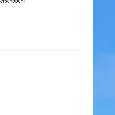
verschoben!