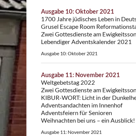
Ausgabe 10: Oktober 2021
1700 Jahre jüdisches Leben in Deut
Grusel Escape Room Reformationsta
Zwei Gottesdienste am Ewigkeitsso
Lebendiger Adventskalender 2021
Ausgabe 10: Oktober 2021
Ausgabe 11: November 2021
Weltgebetstag 2022
Zwei Gottesdienste am Ewigkeitsso
KIBUR-WORT: Licht in der Dunkelhe
Adventsandachten im Innenhof
Adventsfeiern für Senioren
Weihnachten bei uns – ein Ausblick!
Ausgabe 11: November 2021