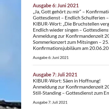
Ausgabe 6: Juni 2021
„Ja, Gott gehört zu mir“ – Konfirm
Gottesdienst – Endlich Schulferien – 
KIBUR-Wort: „Die Bruchstellen verg
Endlich wieder singen – Gottesdiens
Anmeldung zur Konfirmandenzeit 
Sommerkonzert zum Mitsingen – 25
Konfirmationsjubiläum am 20.06.202
Ausgabe 6: Juni 2021
Ausgabe 7: Juli 2021
KIBUR-Wort: Säen in Hoffnung!
Anmeldung zur Konfirmandenzeit 
Still-Standing – Gottesdienst zum E
Ausgabe 7: Juli 2021