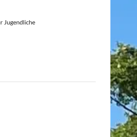
ür Jugendliche