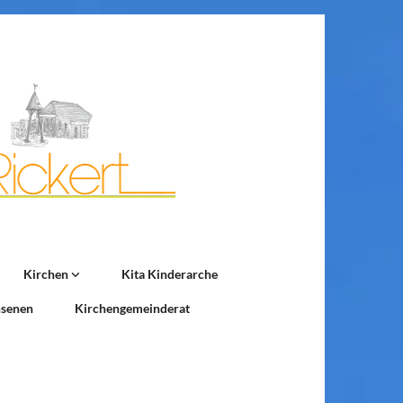
Kirchen
Kita Kinderarche
hsenen
Kirchengemeinderat