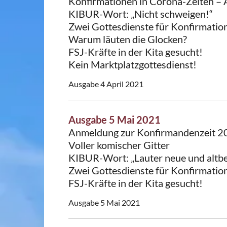
Konfirmationen in Corona-Zeiten – 
KIBUR-Wort: „Nicht schweigen!“
Zwei Gottesdienste für Konfirmation
Warum läuten die Glocken?
FSJ-Kräfte in der Kita gesucht!
Kein Marktplatzgottesdienst!
Ausgabe 4 April 2021
Ausgabe 5 Mai 2021
Anmeldung zur Konfirmandenzeit 
Voller komischer Gitter
KIBUR-Wort: „Lauter neue und altb
Zwei Gottesdienste für Konfirmation
FSJ-Kräfte in der Kita gesucht!
Ausgabe 5 Mai 2021