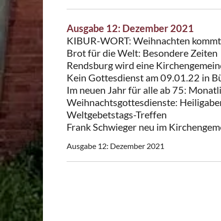
Ausgabe 12: Dezember 2021
KIBUR-WORT: Weihnachten kommt –
Brot für die Welt: Besondere Zeiten
Rendsburg wird eine Kirchengemein
Kein Gottesdienst am 09.01.22 in B
Im neuen Jahr für alle ab 75: Monat
Weihnachtsgottesdienste: Heiligab
Weltgebetstags-Treffen
Frank Schwieger neu im Kirchengem
Ausgabe 12: Dezember 2021