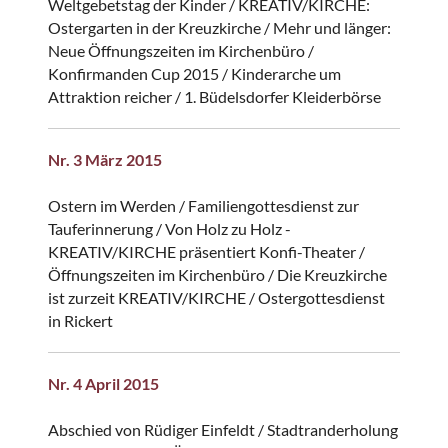
Weltgebetstag der Kinder / KREATIV/KIRCHE:
Ostergarten in der Kreuzkirche / Mehr und länger:
Neue Öffnungszeiten im Kirchenbüro /
Konfirmanden Cup 2015 / Kinderarche um
Attraktion reicher / 1. Büdelsdorfer Kleiderbörse
Nr. 3 März 2015
Ostern im Werden / Familiengottesdienst zur
Tauferinnerung / Von Holz zu Holz -
KREATIV/KIRCHE präsentiert Konfi-Theater /
Öffnungszeiten im Kirchenbüro / Die Kreuzkirche
ist zurzeit KREATIV/KIRCHE / Ostergottesdienst
in Rickert
Nr. 4 April 2015
Abschied von Rüdiger Einfeldt / Stadtranderholung