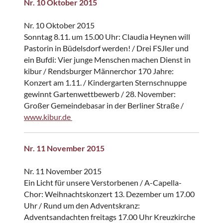
Nr. 10 Oktober 2015
Nr. 10 Oktober 2015
Sonntag 8.11. um 15.00 Uhr: Claudia Heynen will
Pastorin in Büdelsdorf werden! / Drei FSJler und
ein Bufdi: Vier junge Menschen machen Dienst in
kibur / Rendsburger Männerchor 170 Jahre:
Konzert am 1.11. / Kindergarten Sternschnuppe
gewinnt Gartenwettbewerb / 28. November:
Großer Gemeindebasar in der Berliner Straße /
www.kibur.de
Nr. 11 November 2015
Nr. 11 November 2015
Ein Licht für unsere Verstorbenen / A-Capella-
Chor: Weihnachtskonzert 13. Dezember um 17.00
Uhr / Rund um den Adventskranz:
Adventsandachten freitags 17.00 Uhr Kreuzkirche