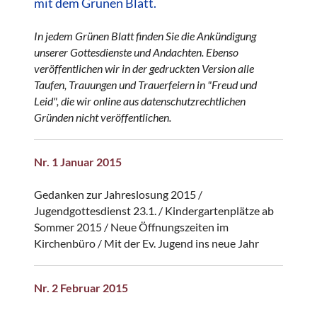
mit dem Grünen Blatt.
In jedem Grünen Blatt finden Sie die Ankündigung
unserer Gottesdienste und Andachten. Ebenso
veröffentlichen wir in der gedruckten Version alle
Taufen, Trauungen und Trauerfeiern in "Freud und
Leid", die wir online aus datenschutzrechtlichen
Gründen nicht veröffentlichen.
Nr. 1 Januar 2015
Gedanken zur Jahreslosung 2015 /
Jugendgottesdienst 23.1. / Kindergartenplätze ab
Sommer 2015 / Neue Öffnungszeiten im
Kirchenbüro / Mit der Ev. Jugend ins neue Jahr
Nr. 2 Februar 2015