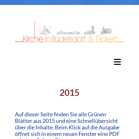
2015
Auf dieser Seite finden Sie alle Grünen
Blätter aus 2015 und eine Schnellübersicht
über die Inhalte. Beim Klick auf die Ausgabe
öffnet sich in einem neuen Fenster eine PDF