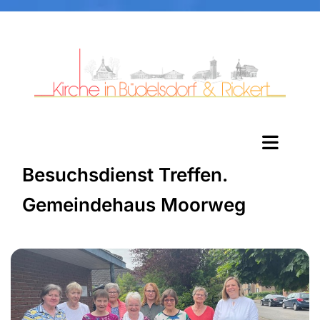
Besuchsdienst Treffen.
Gemeindehaus Moorweg