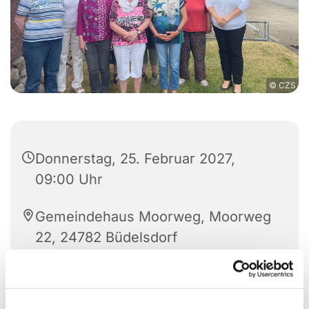
© CZS
Donnerstag, 25. Februar 2027,
09:00 Uhr
Gemeindehaus Moorweg, Moorweg
22, 24782 Büdelsdorf
Pastorin Monika Dann