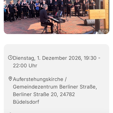
© CZS
Dienstag, 1. Dezember 2026, 19:30 -
22:00 Uhr
Auferstehungskirche /
Gemeindezentrum Berliner Straße,
Berliner Straße 20, 24782
Büdelsdorf