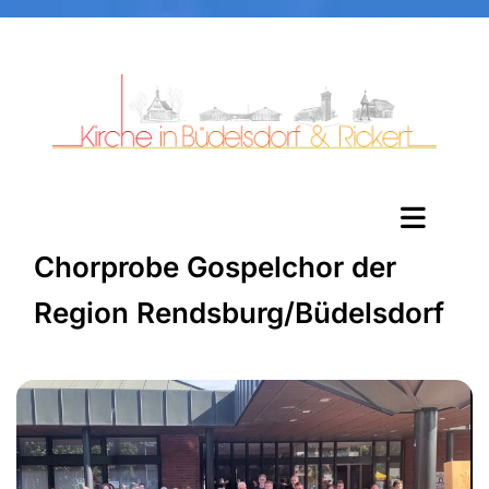
Chorprobe Gospelchor der
Region Rendsburg/Büdelsdorf