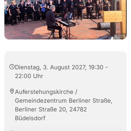
© CZS
Dienstag, 3. August 2027, 19:30 -
22:00 Uhr
Auferstehungskirche /
Gemeindezentrum Berliner Straße,
Berliner Straße 20, 24782
Büdelsdorf