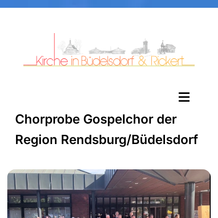
Chorprobe Gospelchor der
Region Rendsburg/Büdelsdorf