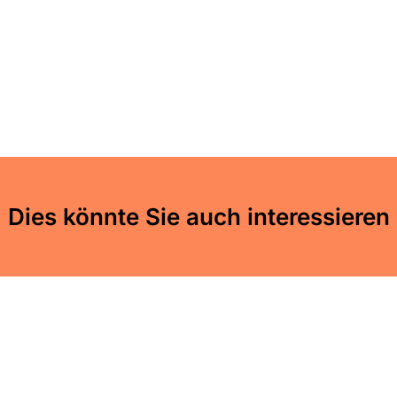
Dies könnte Sie auch interessieren