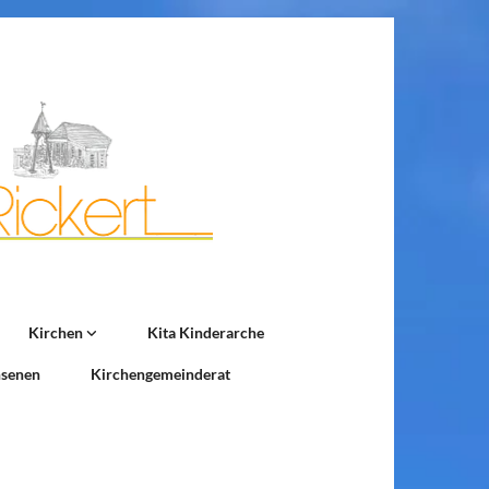
Kirchen
Kita Kinderarche
hsenen
Kirchengemeinderat