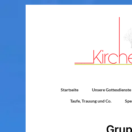
Startseite
Unsere Gottesdienste
Taufe, Trauung und Co.
Spe
Grup