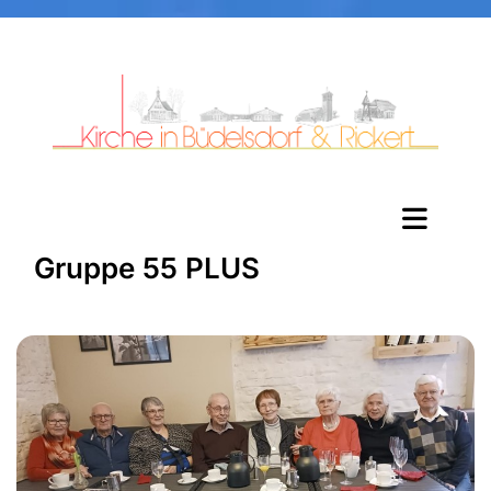
Gruppe 55 PLUS