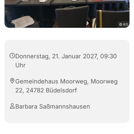
© KG
Donnerstag, 21. Januar 2027, 09:30
Uhr
Gemeindehaus Moorweg, Moorweg
22, 24782 Büdelsdorf
Barbara Saßmannshausen