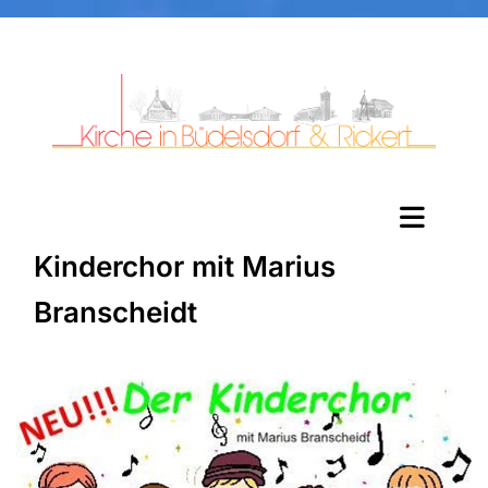
Kinderchor mit Marius
Branscheidt