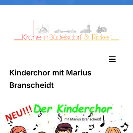
Kinderchor mit Marius
Branscheidt