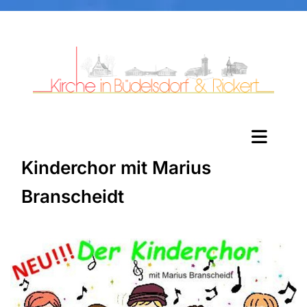
Kinderchor mit Marius
Branscheidt