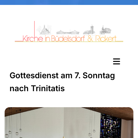
Gottesdienst am 7. Sonntag
nach Trinitatis